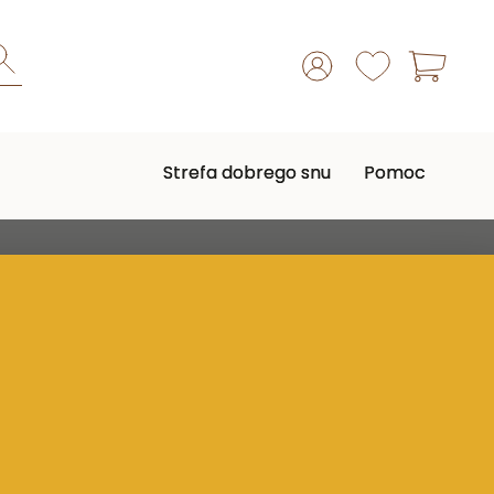
Strefa dobrego snu
Pomoc