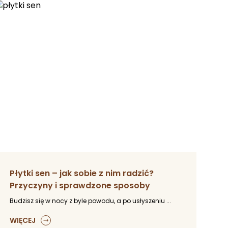
Płytki sen – jak sobie z nim radzić?
Przyczyny i sprawdzone sposoby
Budzisz się w nocy z byle powodu, a po usłyszeniu ...
WIĘCEJ