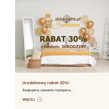
Urodzinowy rabat 30%!
Świętujemy i prezenty rozdajemy… ...
WIĘCEJ