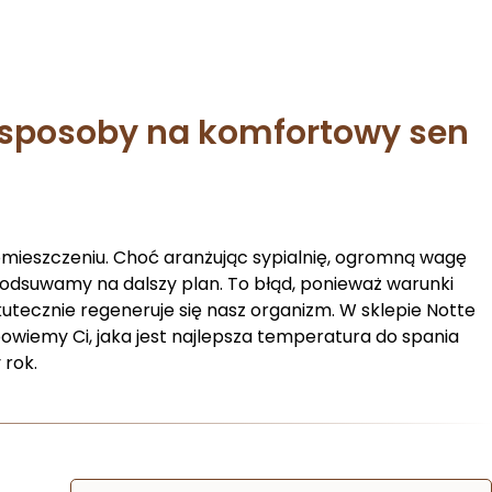
 sposoby na komfortowy sen
mieszczeniu. Choć aranżując sypialnię, ogromną wagę
 odsuwamy na dalszy plan. To błąd, ponieważ warunki
utecznie regeneruje się nasz organizm. W sklepie Notte
iemy Ci, jaka jest najlepsza temperatura do spania
 rok.