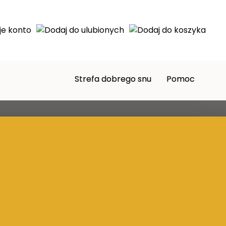
Strefa dobrego snu
Pomoc