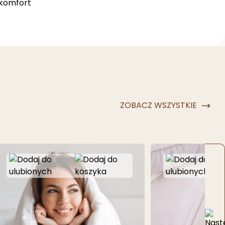
 komfort
ZOBACZ WSZYSTKIE